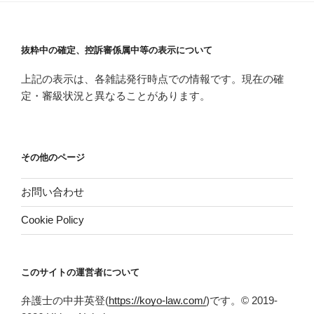
抜粋中の確定、控訴審係属中等の表示について
上記の表示は、各雑誌発行時点での情報です。現在の確
定・審級状況と異なることがあります。
その他のページ
お問い合わせ
Cookie Policy
このサイトの運営者について
弁護士の中井英登(
https://koyo-law.com/
)です。© 2019-