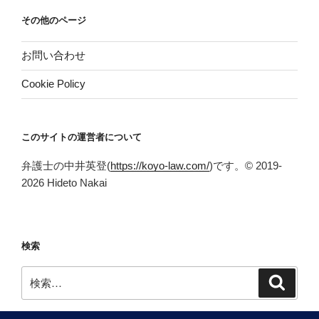
その他のページ
お問い合わせ
Cookie Policy
このサイトの運営者について
弁護士の中井英登(
https://koyo-law.com/
)です。© 2019-
2026 Hideto Nakai
検索
検
検
索
索: