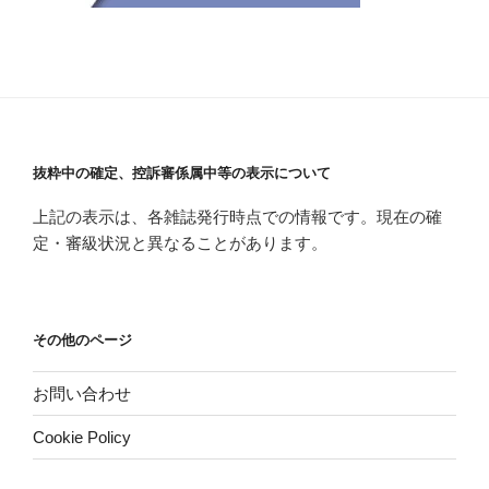
抜粋中の確定、控訴審係属中等の表示について
上記の表示は、各雑誌発行時点での情報です。現在の確
定・審級状況と異なることがあります。
その他のページ
お問い合わせ
Cookie Policy