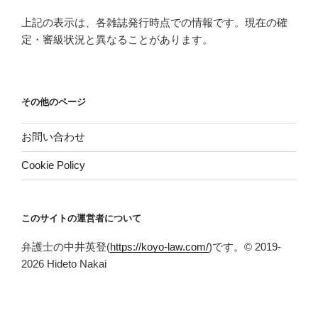
上記の表示は、各雑誌発行時点での情報です。現在の確
定・審級状況と異なることがあります。
その他のページ
お問い合わせ
Cookie Policy
このサイトの運営者について
弁護士の中井英登(
https://koyo-law.com/
)です。© 2019-
2026 Hideto Nakai