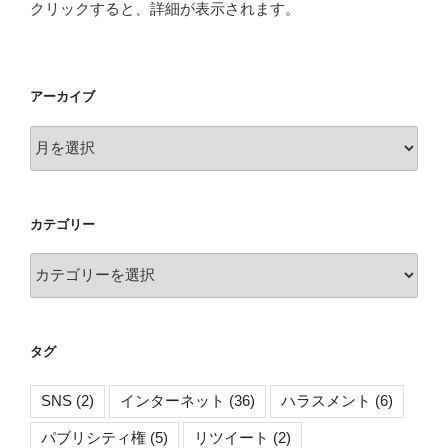
クリックすると、詳細が表示されます。
アーカイブ
ア
ー
カ
イ
カテゴリー
ブ
カ
テ
ゴ
リ
タグ
ー
SNS
(2)
インターネット
(36)
ハラスメント
(6)
パブリシティ権
(5)
リツイート
(2)