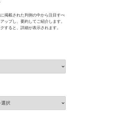
て
誌に掲載された判例の中から注目すべ
クアップし、要約してご紹介します。
ックすると、詳細が表示されます。