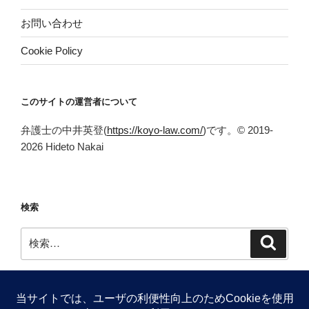
お問い合わせ
Cookie Policy
このサイトの運営者について
弁護士の中井英登(
https://koyo-law.com/
)です。© 2019-
2026 Hideto Nakai
検索
検
検
索
索: