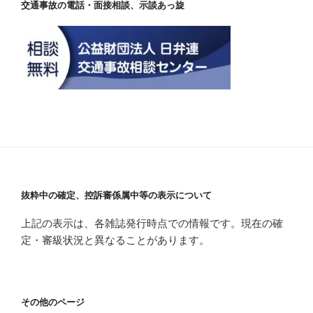
交通事故の電話・面接相談、示談あっ旋
抜粋中の確定、控訴審係属中等の表示について
上記の表示は、各雑誌発行時点での情報です。現在の確
定・審級状況と異なることがあります。
その他のページ