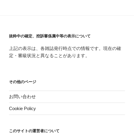
抜粋中の確定、控訴審係属中等の表示について
上記の表示は、各雑誌発行時点での情報です。現在の確
定・審級状況と異なることがあります。
その他のページ
お問い合わせ
Cookie Policy
このサイトの運営者について