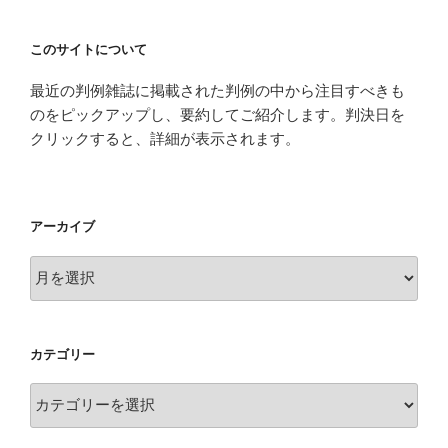
このサイトについて
最近の判例雑誌に掲載された判例の中から注目すべきも
のをピックアップし、要約してご紹介します。判決日を
クリックすると、詳細が表示されます。
アーカイブ
ア
ー
カ
イ
カテゴリー
ブ
カ
テ
ゴ