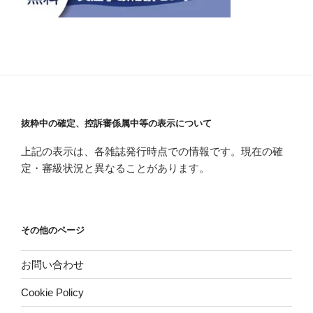
抜粋中の確定、控訴審係属中等の表示について
上記の表示は、各雑誌発行時点での情報です。現在の確
定・審級状況と異なることがあります。
その他のページ
お問い合わせ
Cookie Policy