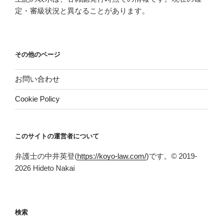
定・審級状況と異なることがあります。
その他のページ
お問い合わせ
Cookie Policy
このサイトの運営者について
弁護士の中井英登(
https://koyo-law.com/
)です。© 2019-
2026 Hideto Nakai
検索