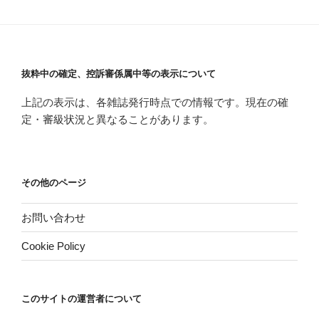
抜粋中の確定、控訴審係属中等の表示について
上記の表示は、各雑誌発行時点での情報です。現在の確
定・審級状況と異なることがあります。
その他のページ
お問い合わせ
Cookie Policy
このサイトの運営者について