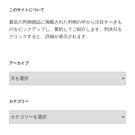
このサイトについて
最近の判例雑誌に掲載された判例の中から注目すべきも
のをピックアップし、要約してご紹介します。判決日を
クリックすると、詳細が表示されます。
アーカイブ
ア
ー
カ
イ
カテゴリー
ブ
カ
テ
ゴ