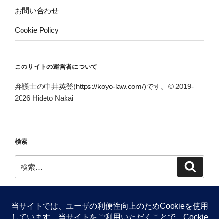
お問い合わせ
Cookie Policy
このサイトの運営者について
弁護士の中井英登(
https://koyo-law.com/
)です。© 2019-
2026 Hideto Nakai
検索
検
検
索
索: