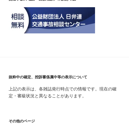
抜粋中の確定、控訴審係属中等の表示について
上記の表示は、各雑誌発行時点での情報です。現在の確
定・審級状況と異なることがあります。
その他のページ