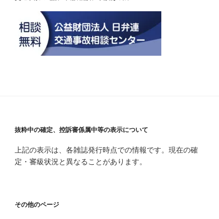
抜粋中の確定、控訴審係属中等の表示について
上記の表示は、各雑誌発行時点での情報です。現在の確
定・審級状況と異なることがあります。
その他のページ