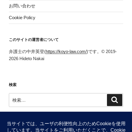
お問い合わせ
Cookie Policy
このサイトの運営者について
弁護士の中井英登(
https://koyo-law.com/
)です。© 2019-
2026 Hideto Nakai
検索
検
検
索
索: