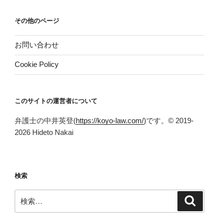
その他のページ
お問い合わせ
Cookie Policy
このサイトの運営者について
弁護士の中井英登(
https://koyo-law.com/
)です。© 2019-
2026 Hideto Nakai
検索
検
検
索
索: