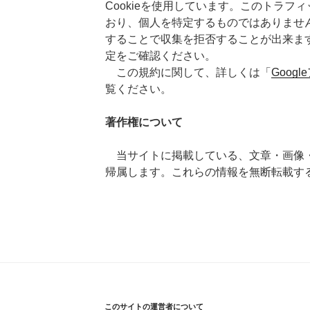
Cookieを使用しています。このトラフ
おり、個人を特定するものではありません。
することで収集を拒否することが出来ま
定をご確認ください。
この規約に関して、詳しくは「
Goog
覧ください。
著作権について
当サイトに掲載している、文章・画像
帰属します。これらの情報を無断転載す
このサイトの運営者について